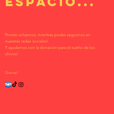
ESPACIO...
Pronto volvemos, mientras podes seguirnos en
nuestras redes sociales!
Y ayudarnos con la donación para el sueño de los
chicos!
Gracias!