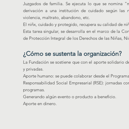
Juzgados de familia. Se ejecuta lo que se nomina “
derivación a una institución de cuidado según las n
violencia, maltrato, abandono, etc.
El niñx, cuidado y protegido, recupera su calidad de niñ
Esta tarea singular, se desarrolla en el marco de la C
de Protección Integral de los Derechos de las Niñas, N
¿Cómo se sustenta la organización?
La Fundación se sostiene que con el aporte solidario de
y privadas.
Aporte humano: se puede colaborar desde el Program
Responsabilidad Social Empresarial (RSE): jornadas c
programas.
Generando algún evento o producto a beneficio.
Aporte en dinero.