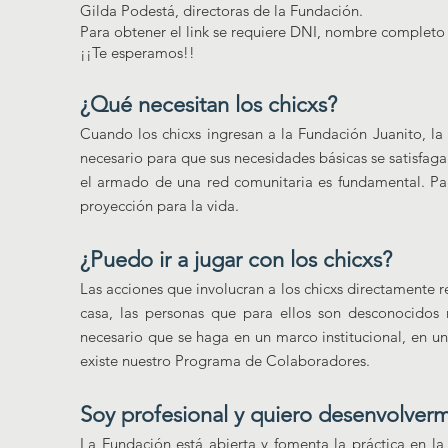
Gilda Podestá, directoras de la Fundación.
Para obtener el link se requiere DNI, nombre completo
¡¡Te esperamos!!
¿Qué necesitan los chicxs?
Cuando los chicxs ingresan a la Fundación Juanito, la
necesario para que sus necesidades básicas se satisfaga
el armado de una red comunitaria es fundamental. Par
proyección para la vida.
¿Puedo ir a jugar con los chicxs?
Las acciones que involucran a los chicxs directamente 
casa, las personas que para ellos son desconocidos 
necesario que se haga en un marco institucional, en u
existe nuestro Programa de Colaboradores.
Soy profesional y quiero desenvolver
La Fundación está abierta y fomenta la práctica en la 