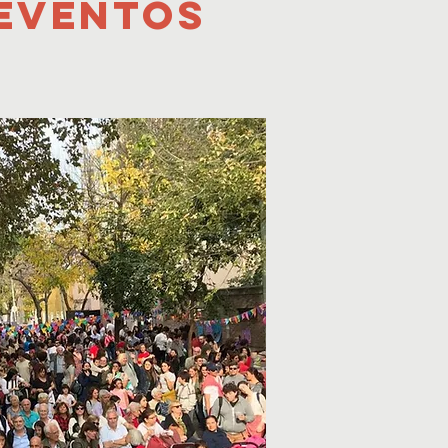
 eventos