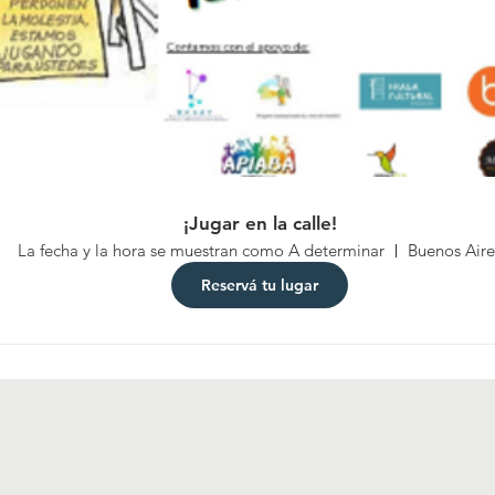
¡Jugar en la calle!
La fecha y la hora se muestran como A determinar
Buenos Aire
Reservá tu lugar