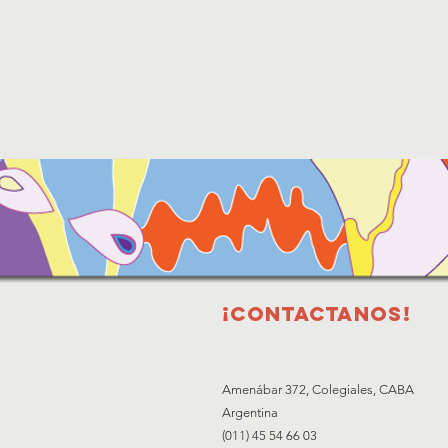
¡Contactanos!
Amenábar 372, Colegiales, CABA
Argentina
(011) 45 54 66 03