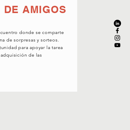
 DE AMIGOS
ncuentro donde se comparte
na de sorpresas y sorteos.
tunidad para apoyar la tarea
 adquisición de las